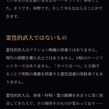
ているものを正直に見るなら——そうです、本物でし
た。そうです、本物です。そして今もなお入ることがで
きます。
霊性的武人ではないもの
霊性的武人はアクション映画の英雄ではありません。
現代の制服を着た兵士ではありません。SNSのケージフ
ァイターではありません。「すべては一つ」と主張す
ることで実際の葛藤を回避する霊性逃避の実践者でもあ
りません。
霊性的武人は、身体・呼吸・霊の鍛錬をあまりに深く統
合してきた人で、その現存そのものが変わっており——