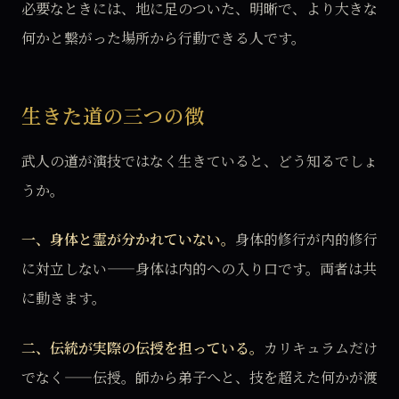
必要なときには、地に足のついた、明晰で、より大きな
何かと繋がった場所から行動できる人です。
生きた道の三つの徴
武人の道が演技ではなく生きていると、どう知るでしょ
うか。
一、身体と霊が分かれていない。
身体的修行が内的修行
に対立しない——身体は内的への入り口です。両者は共
に動きます。
二、伝統が実際の伝授を担っている。
カリキュラムだけ
でなく——伝授。師から弟子へと、技を超えた何かが渡