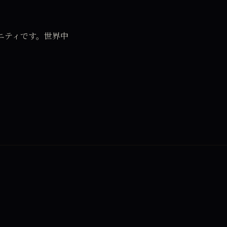
ニティです。世界中