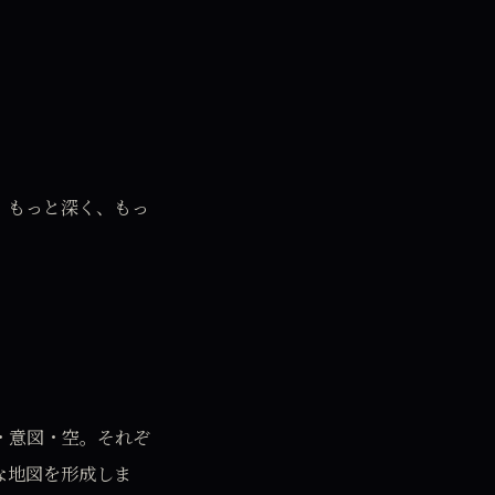
、もっと深く、もっ
・意図・空。それぞ
な地図を形成しま