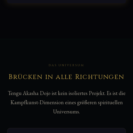
DAS UNIVERSUM
Brücken in alle Richtungen
Tengu Akasha Dojo ist kein isoliertes Projekt. Es ist die
Kampfkunst-Dimension eines größeren spirituellen
Universums.