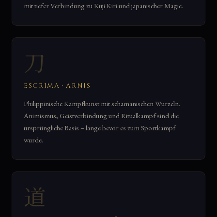
mit tiefer Verbindung zu Kuji Kiri und japanischer Magie.
刀
ESCRIMA · ARNIS
Philippinische Kampfkunst mit schamanischen Wurzeln.
Animismus, Geistverbindung und Ritualkampf sind die
ursprüngliche Basis – lange bevor es zum Sportkampf
wurde.
道