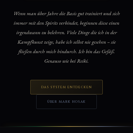
Wenn man über Jahre die Basis gut trainiert und sich
immer mit den Spirits verbindet, beginnen diese einen
irgendwann zu belehren. Viele Dinge die ich in der
Kampfkunst zeige, habe ich selbst nie gesehen – sie
fließen durch mich hindurch. Ich bin das Gefäß.
Genauso wie bei Reiki.
DAS SYSTEM ENTDECKEN
ÜBER MARK HOSAK