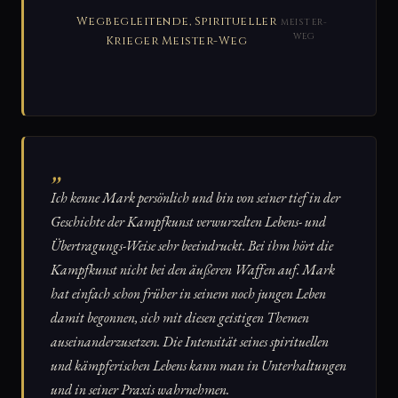
Wegbegleitende, Spiritueller
MEISTER-
WEG
Krieger Meister-Weg
„
Ich kenne Mark persönlich und bin von seiner tief in der
Geschichte der Kampfkunst verwurzelten Lebens- und
Übertragungs-Weise sehr beeindruckt. Bei ihm hört die
Kampfkunst nicht bei den äußeren Waffen auf. Mark
hat einfach schon früher in seinem noch jungen Leben
damit begonnen, sich mit diesen geistigen Themen
auseinanderzusetzen. Die Intensität seines spirituellen
und kämpferischen Lebens kann man in Unterhaltungen
und in seiner Praxis wahrnehmen.