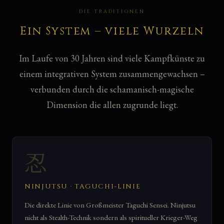
DIE TRADITIONEN
Ein System – viele Wurzeln
Im Laufe von 30 Jahren sind viele Kampfkünste zu
einem integrativen System zusammengewachsen –
verbunden durch die schamanisch-magische
Dimension die allen zugrunde liegt.
忍
NINJUTSU · TAGUCHI-LINIE
Die direkte Linie von Großmeister Taguchi Sensei. Ninjutsu
nicht als Stealth-Technik sondern als spiritueller Krieger-Weg