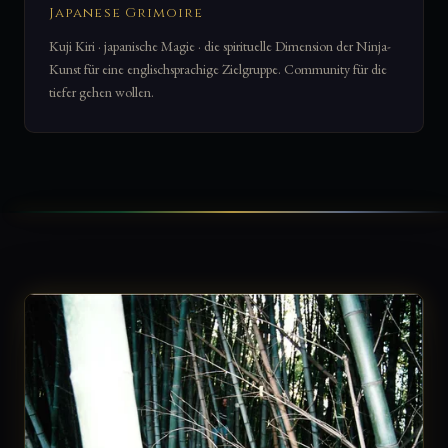
Japanese Grimoire
Kuji Kiri · japanische Magie · die spirituelle Dimension der Ninja-
Kunst für eine englischsprachige Zielgruppe. Community für die
tiefer gehen wollen.