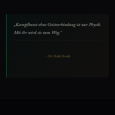
„Kampfkunst ohne Geistverbindung ist nur Physik.
Mit ihr wird sie zum Weg."
– Dr. Mark Hosak