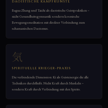
DAOISTISCHE KAMPFKÜNSTE
Bagua Zhang und Taichi als daoistische Geistpraktiken –
nicht Gesundheitsgymnastik sondern kosmische
Bewegungsmeditation mit direkter Verbindung zum
schamanischen Daoismus.
気
SPIRITUELLE KRIEGER-PRAXIS
Die verbindende Dimension: Ki als Geistenergie die alle
Techniken durchfließt. Nicht Kraft durch Muskeln –
sondern Kraft durch Verbindung mit den Spirits.