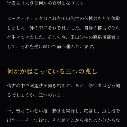
行者より大きな何かの表現となります。
マーク・ホサックはこれを田口先生の伝授のもとで体験
しました。師の中にそれを見ました。自身の稽古でそれ
を生きてきました。そして今、田口先生の直系後継者と
して、それを受け継いで前へ運んでいます。
何かが起こっている三つの兆し
稽古の中で阿迦沙が働き始めていると、修行者はどう知
るでしょうか。三つの兆し：
一、習っていない技。
動きを実行し、応答し、返し技を
出す——そして後で、それがどこから来たのか分からな