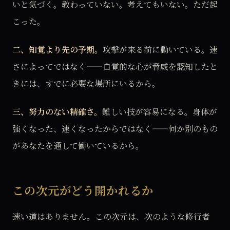
いと気づく。教わっていない。考えてもいない。ただ起
こった。
二、知覚より先の予期。
攻撃が来る前に動いている。速
さによってではなく——自覚的な心が脅威を認知したと
きには、すでに必要な場所にいるから。
三、努力のない精確さ。
難しい技が容易になる。身体が
強くなった、速くなったからではなく——何か別のもの
があなたを通して働いているから。
この次元がどう開かれるか
速い道はありません。この次元は、次のような修行者