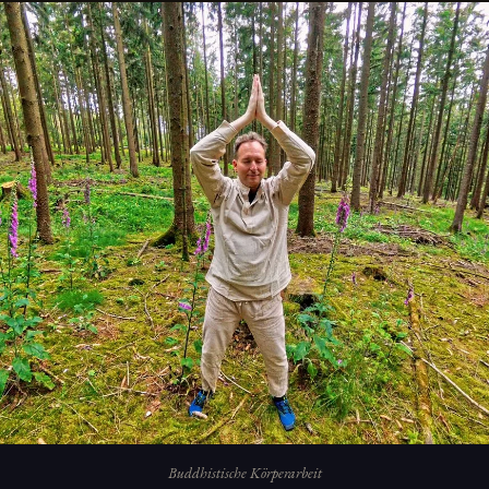
Buddhistische Körperarbeit