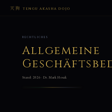
天狗
TENGU AKASHA DOJO
RECHTLICHES
Allgemeine
Geschäftsbe
Stand: 2026 · Dr. Mark Hosak