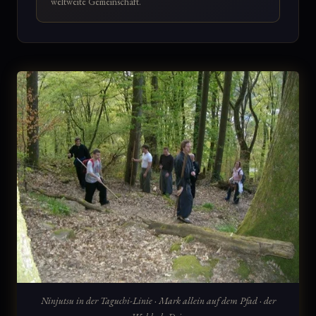
weltweite Gemeinschaft.
Ninjutsu in der Taguchi-Linie · Mark allein auf dem Pfad · der