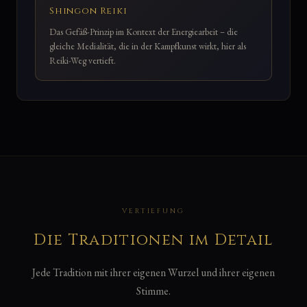
Shingon Reiki
Das Gefäß-Prinzip im Kontext der Energiearbeit – die
gleiche Medialität, die in der Kampfkunst wirkt, hier als
Reiki-Weg vertieft.
VERTIEFUNG
Die Traditionen im Detail
Jede Tradition mit ihrer eigenen Wurzel und ihrer eigenen
Stimme.