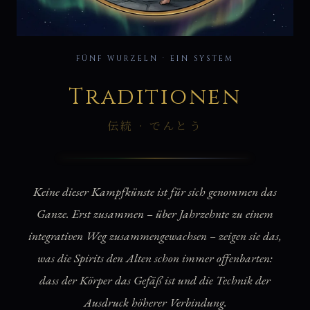
伝
FÜNF WURZELN · EIN SYSTEM
Traditionen
伝統 · でんとう
Keine dieser Kampfkünste ist für sich genommen das
Ganze. Erst zusammen – über Jahrzehnte zu einem
integrativen Weg zusammengewachsen – zeigen sie das,
was die Spirits den Alten schon immer offenbarten:
dass der Körper das Gefäß ist und die Technik der
Ausdruck höherer Verbindung.