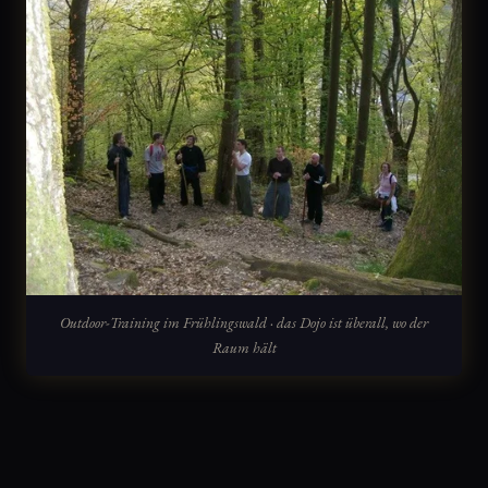
Outdoor-Training im Frühlingswald · das Dojo ist überall, wo der
Raum hält