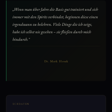
„Wenn man über Jahre die Basis gut trainiert und sich
immer mit den Spirits verbindet, beginnen diese einen
irgendwann zu belehren. Viele Dinge die ich zeige,
habe ich selbst nie gesehen – sie fließen durch mich
hindurch."
Dr. Mark Hosak
ECKDATEN