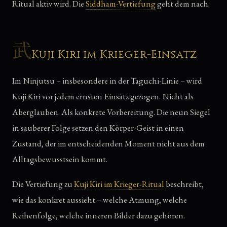
Ritual aktiv wird. Die
Siddham-Vertiefung
geht dem nach.
武
Kuji Kiri im Krieger-Einsatz
Im Ninjutsu – insbesondere in der Taguchi-Linie – wird
Kuji Kiri vor jedem ernsten Einsatz gezogen. Nicht als
Aberglauben. Als konkrete Vorbereitung. Die neun Siegel
in sauberer Folge setzen den Körper-Geist in einen
Zustand, der im entscheidenden Moment nicht aus dem
Alltagsbewusstsein kommt.
Die Vertiefung zu
Kuji Kiri im Krieger-Ritual
beschreibt,
wie das konkret aussieht – welche Atmung, welche
Reihenfolge, welche inneren Bilder dazu gehören.