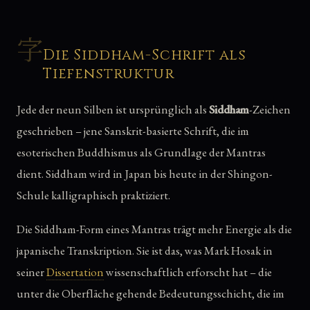
字
Die Siddham-Schrift als
Tiefenstruktur
Jede der neun Silben ist ursprünglich als
Siddham
-Zeichen
geschrieben – jene Sanskrit-basierte Schrift, die im
esoterischen Buddhismus als Grundlage der Mantras
dient. Siddham wird in Japan bis heute in der Shingon-
Schule kalligraphisch praktiziert.
Die Siddham-Form eines Mantras trägt mehr Energie als die
japanische Transkription. Sie ist das, was Mark Hosak in
seiner
Dissertation
wissenschaftlich erforscht hat – die
unter die Oberfläche gehende Bedeutungsschicht, die im