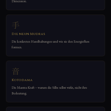
Dimension.
手
Die neun Mudras
Die konkreten Handhaltungen und wie sie den Energiefluss
formen.
音
Kotodama
Die Mantra-Kraft – warum die Silbe selbst wirkt, nicht ihre
Bedeutung.