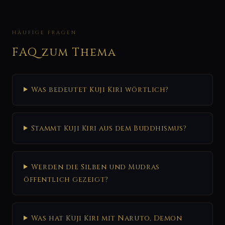
HÄUFIGE FRAGEN
FAQ zum Thema
Was bedeutet Kuji Kiri wörtlich?
Stammt Kuji Kiri aus dem Buddhismus?
Werden die Silben und Mudras
öffentlich gezeigt?
Was hat Kuji Kiri mit Naruto, Demon