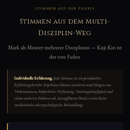
STIMMEN AUS DER PRAXIS
Stimmen aus dem Multi-
Disziplin-Weg
Mark als Meister mehrerer Disziplinen — Kuji Kiri ist
der rote Faden.
Individuelle Erfahrung.
Jede Stimme ist ein persönlicher
Erfahrungsbericht. Ergebnisse können variieren und hängen von
Vorkenntnissen, körperlicher Verfassung, Trainingshäufigkeit und
vielen weiteren Faktoren ab. Kampfkunst-Praxis ersetzt keine
medizinische oder psychologische Behandlung.