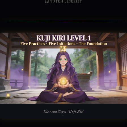
MINUTEN LESEZEIT
Die neun Siegel · Kuji-Kiri