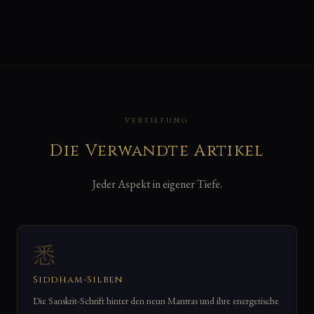
VERTIEFUNG
Die Verwandte Artikel
Jeder Aspekt in eigener Tiefe.
悉
Siddham-Silben
Die Sanskrit-Schrift hinter den neun Mantras und ihre energetische