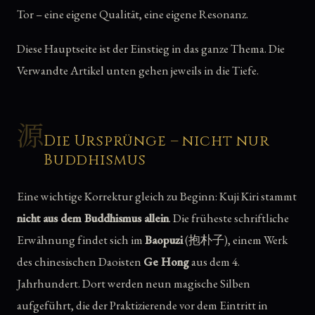
Tor – eine eigene Qualität, eine eigene Resonanz.
Diese Hauptseite ist der Einstieg in das ganze Thema. Die
Verwandte Artikel unten gehen jeweils in die Tiefe.
源
Die Ursprünge – nicht nur
Buddhismus
Eine wichtige Korrektur gleich zu Beginn: Kuji Kiri stammt
nicht aus dem Buddhismus allein
. Die früheste schriftliche
Erwähnung findet sich im
Baopuzi
(抱朴子), einem Werk
des chinesischen Daoisten
Ge Hong
aus dem 4.
Jahrhundert. Dort werden neun magische Silben
aufgeführt, die der Praktizierende vor dem Eintritt in