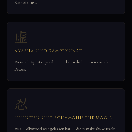
Kampfkunst.
虚
AKASHA UND KAMPFKUNST
Wenn die Spirits sprechen — die mediale Dimension der
Praxis.
忍
NINJUTSU UND SCHAMANISCHE MAGIE
Was Hollywood weggelassen hat — die Yamabushi-Wurzeln