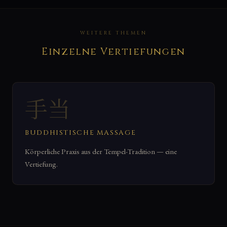
WEITERE THEMEN
Einzelne Vertiefungen
手当
BUDDHISTISCHE MASSAGE
Körperliche Praxis aus der Tempel-Tradition — eine
Vertiefung.