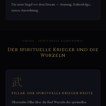
Die neun Siegel vor dem Einsatz — Atmung, Reihenfolge,
innere Ausrichtung.
THEMA · SPIRITUELLE KAMPFKUNST
Der spirituelle Krieger und die
Wurzeln
武
PILLAR: DER SPIRITUELLE KRIEGER HEUTE
Übersichts-Pillar über die fünf Wurzeln der spirituellen