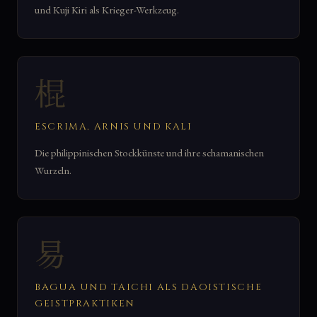
und Kuji Kiri als Krieger-Werkzeug.
棍
ESCRIMA, ARNIS UND KALI
Die philippinischen Stockkünste und ihre schamanischen
Wurzeln.
易
BAGUA UND TAICHI ALS DAOISTISCHE
GEISTPRAKTIKEN