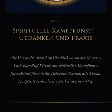
BLOG
Spirituelle Kampfkunst —
Gedanken und Praxis
Alle Verwandte Artikel im Überblick — von der Ninjutsu-
Linie über Kuji Kiri bis zur spirituellen Kampfkunst.
Jeder Artikel führt in die Tiefe eines Themas; jede Thema-
Hauptseite verbindet die Artikel zu einem Weg.