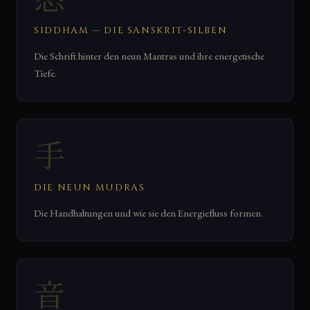
SIDDHAM — DIE SANSKRIT-SILBEN
Die Schrift hinter den neun Mantras und ihre energetische
Tiefe.
手
DIE NEUN MUDRAS
Die Handhaltungen und wie sie den Energiefluss formen.
音