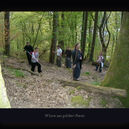
Wissen aus gelebter Praxis