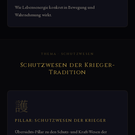
Wie Lebensenergie konkret in Bewegung und
Wahrnehmung wirkt.
THEMA · SCHUTZWESEN
Schutzwesen der Krieger-
Tradition
護
PILLAR: SCHUTZWESEN DER KRIEGER
Übersichts-Pillar zu den Schutz- und Kraft-Wesen der