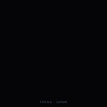
THEMA · JAPAN