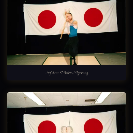
Auf dem Shikoku-Pilgerweg