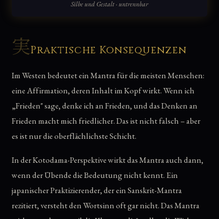
Silbe und Gestalt · untrennbar
実
Praktische Konsequenzen
Im Westen bedeutet ein Mantra für die meisten Menschen:
eine Affirmation, deren Inhalt im Kopf wirkt. Wenn ich
„Frieden" sage, denke ich an Frieden, und das Denken an
Frieden macht mich friedlicher. Das ist nicht falsch – aber
es ist nur die oberflächlichste Schicht.
In der Kotodama-Perspektive wirkt das Mantra auch dann,
wenn der Übende die Bedeutung nicht kennt. Ein
japanischer Praktizierender, der ein Sanskrit-Mantra
rezitiert, versteht den Wortsinn oft gar nicht. Das Mantra