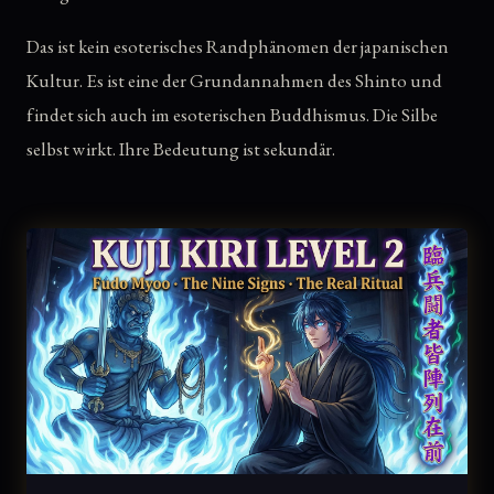
Das ist kein esoterisches Randphänomen der japanischen
Kultur. Es ist eine der Grundannahmen des Shinto und
findet sich auch im esoterischen Buddhismus. Die Silbe
selbst wirkt. Ihre Bedeutung ist sekundär.