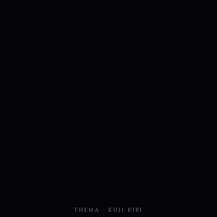
THEMA · KUJI KIRI