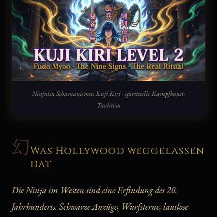
Ninjutsu Schamanismus Kuji Kiri · spirituelle Kampfkunst-
Tradition
幻
Was Hollywood weggelassen
hat
Die Ninja im Westen sind eine Erfindung des 20.
Jahrhunderts. Schwarze Anzüge, Wurfsterne, lautlose