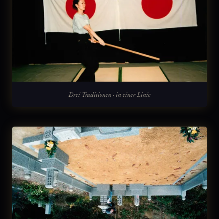
Drei Traditionen · in einer Linie