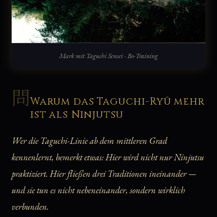
Mark mit Taguchi Sensei · Bo-Training
問
Warum das Taguchi-Ryū mehr
ist als Ninjutsu
Wer die Taguchi-Linie ab dem mittleren Grad
kennenlernt, bemerkt etwas: Hier wird nicht nur Ninjutsu
praktiziert. Hier fließen drei Traditionen ineinander —
und sie tun es nicht nebeneinander, sondern wirklich
verbunden.