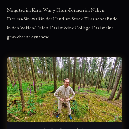
Ninjutsu im Kern. Wing-Chun-Formen im Nahen.
Escrima-Sinawali in der Hand am Stock. Klassisches Budō
in den Waffen-Tiefen. Das ist keine Collage. Das ist eine
gewachsene Synthese.