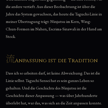
die andere vertieft. Aus dieser Beobachtung ist über die
Jahre das System gewachsen, das heute die Taguchi-Linie in
meiner Übertragung trägt: Ninjutsu im Kern, Wing-
Chun-Formen im Nahen, Escrima-Sinawali in der Hand am
Stock.
流
Anpassung ist die Tradition
Dass ich so arbeiten darf, ist keine Abweichung. Das ist die
Linie selbst. Taguchi Sensei hat es sein ganzes Leben so
gehalten. Und die Geschichte des Ninjutsu ist die
Geschichte dieser Anpassung — was über Jahrhunderte
überlebt hat, war das, was sich an die Zeit anpassen konnte.