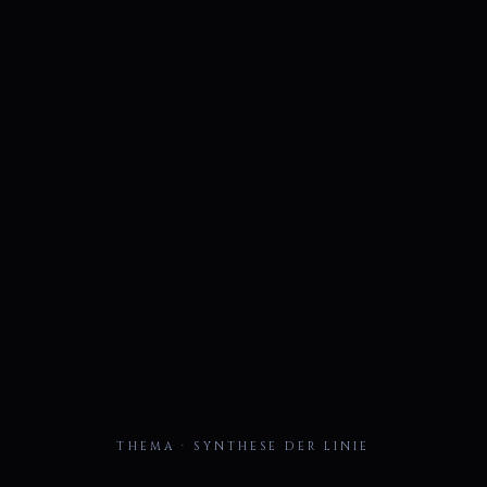
THEMA · SYNTHESE DER LINIE