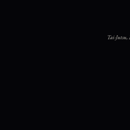
Tai-Jutsu,