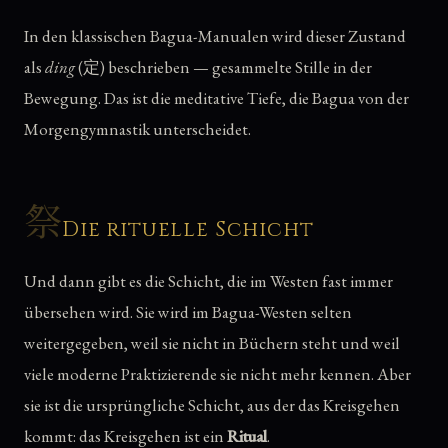
In den klassischen Bagua-Manualen wird dieser Zustand
als
ding
(定) beschrieben — gesammelte Stille in der
Bewegung. Das ist die meditative Tiefe, die Bagua von der
Morgengymnastik unterscheidet.
祭
Die rituelle Schicht
Und dann gibt es die Schicht, die im Westen fast immer
übersehen wird. Sie wird im Bagua-Westen selten
weitergegeben, weil sie nicht in Büchern steht und weil
viele moderne Praktizierende sie nicht mehr kennen. Aber
sie ist die ursprüngliche Schicht, aus der das Kreisgehen
kommt: das Kreisgehen ist ein
Ritual
.