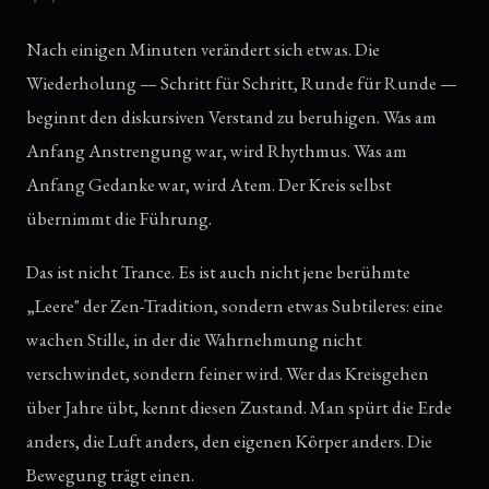
Nach einigen Minuten verändert sich etwas. Die
Wiederholung — Schritt für Schritt, Runde für Runde —
beginnt den diskursiven Verstand zu beruhigen. Was am
Anfang Anstrengung war, wird Rhythmus. Was am
Anfang Gedanke war, wird Atem. Der Kreis selbst
übernimmt die Führung.
Das ist nicht Trance. Es ist auch nicht jene berühmte
„Leere" der Zen-Tradition, sondern etwas Subtileres: eine
wachen Stille, in der die Wahrnehmung nicht
verschwindet, sondern feiner wird. Wer das Kreisgehen
über Jahre übt, kennt diesen Zustand. Man spürt die Erde
anders, die Luft anders, den eigenen Körper anders. Die
Bewegung trägt einen.