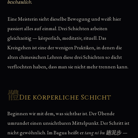
beschaulich.
Eine Meisterin sieht dieselbe Bewegung und weiß: hier
passiert alles auf einmal. Drei Schichten arbeiten
gleichzeitig — körperlich, meditativ, rituell. Das
Kreisgehen ist eine der wenigen Praktiken, in denen die
alten chinesischen Lehren diese drei Schichten so dicht
verflochten haben, dass man sie nicht mehr trennen kann.
體
Die körperliche Schicht
Beginnen wir mit dem, was sichtbar ist. Der Übende
umrundet einen unsichtbaren Mittelpunkt. Der Schritt ist
nicht gewöhnlich. Im Bagua heißt er
tang ni bu
趟泥步 —