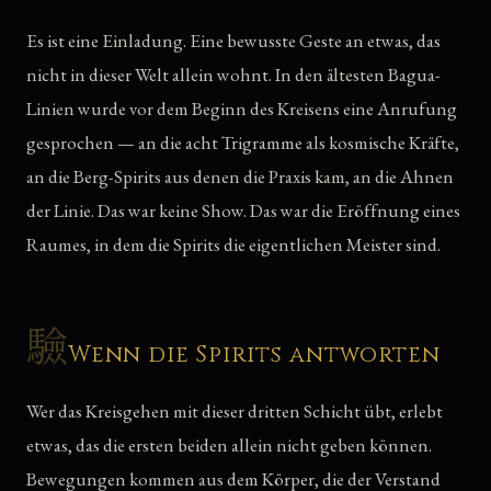
Es ist eine Einladung. Eine bewusste Geste an etwas, das
nicht in dieser Welt allein wohnt. In den ältesten Bagua-
Linien wurde vor dem Beginn des Kreisens eine Anrufung
gesprochen — an die acht Trigramme als kosmische Kräfte,
an die Berg-Spirits aus denen die Praxis kam, an die Ahnen
der Linie. Das war keine Show. Das war die Eröffnung eines
Raumes, in dem die Spirits die eigentlichen Meister sind.
驗
Wenn die Spirits antworten
Wer das Kreisgehen mit dieser dritten Schicht übt, erlebt
etwas, das die ersten beiden allein nicht geben können.
Bewegungen kommen aus dem Körper, die der Verstand