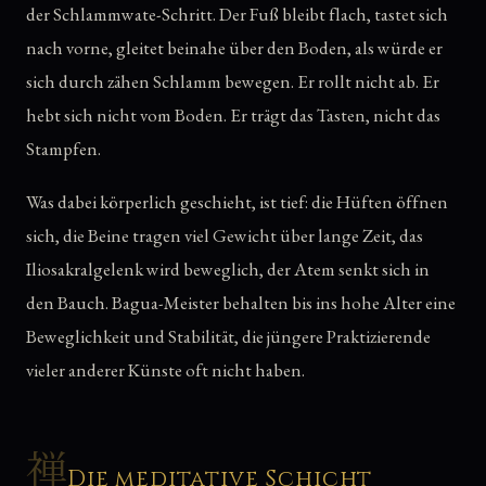
der Schlammwate-Schritt. Der Fuß bleibt flach, tastet sich
nach vorne, gleitet beinahe über den Boden, als würde er
sich durch zähen Schlamm bewegen. Er rollt nicht ab. Er
hebt sich nicht vom Boden. Er trägt das Tasten, nicht das
Stampfen.
Was dabei körperlich geschieht, ist tief: die Hüften öffnen
sich, die Beine tragen viel Gewicht über lange Zeit, das
Iliosakralgelenk wird beweglich, der Atem senkt sich in
den Bauch. Bagua-Meister behalten bis ins hohe Alter eine
Beweglichkeit und Stabilität, die jüngere Praktizierende
vieler anderer Künste oft nicht haben.
禅
Die meditative Schicht