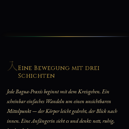
入
Eine Bewegung mit drei
Schichten
Jede Bagua-Praxis beginnt mit dem Kreisgehen. Ein
scheinbar einfaches Wandeln um einen unsichtbaren
Mittelpunkt — der Körper leicht gedreht, der Blick nach
innen. Eine Anfängerin sieht es und denkt: nett, ruhig,