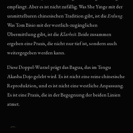
empfängt. Aber es ist nicht zufällig. Was She Yinge mit der
unmittelbaren chinesischen Tradition gibt, ist die
Erdung
.
Was Tom Bisio mit der westlich-zugänglichen
Übermittlung gibt, ist die
Klarheit
. Beide zusammen
ergeben eine Praxis, die nicht nur tief ist, sondern auch
weitergegeben werden kann.
Diese Doppel-Wurzel prägt das Bagua, das im Tengu
Akasha Dojo gelebt wird. Es ist nicht eine reine chinesische
Reproduktion, und es ist nicht eine westliche Anpassung.
Es ist eine Praxis, die in der Begegnung der beiden Linien
atmet.
我