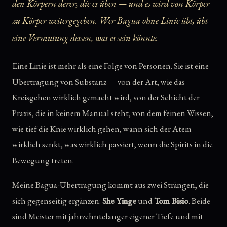
den Körpern derer, die es üben — und es wird von Körper
zu Körper weitergegeben. Wer Bagua ohne Linie übt, übt
eine Vermutung dessen, was es sein könnte.
Eine Linie ist mehr als eine Folge von Personen. Sie ist eine
Übertragung von Substanz — von der Art, wie das
Kreisgehen wirklich gemacht wird, von der Schicht der
Praxis, die in keinem Manual steht, von dem feinen Wissen,
wie tief die Knie wirklich gehen, wann sich der Atem
wirklich senkt, was wirklich passiert, wenn die Spirits in die
Bewegung treten.
Meine Bagua-Übertragung kommt aus zwei Strängen, die
sich gegenseitig ergänzen:
She Yinge
und
Tom Bisio
. Beide
sind Meister mit jahrzehntelanger eigener Tiefe und mit