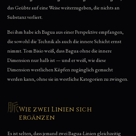
das Geübte auf eine Weise weiterzugeben, die nichts an
Substanz verliert.
Bei ihm habe ich Bagua aus einer Perspektive empfangen,
die sowohl die Technik als auch die innere Schicht ernst
nimmt. Tom Bisio weiß, dass Bagua ohne die innere
Dimension nur halb ist — und er weiß, wie diese
Dimension westlichen Köpfen zugänglich gemacht
werden kann, ohne sie in westliche Kategorien zu zwingen.
脈
Wie zwei Linien sich
ergänzen
Es ist selten, dass jemand zwei Bagua-Linien gleichzeitig