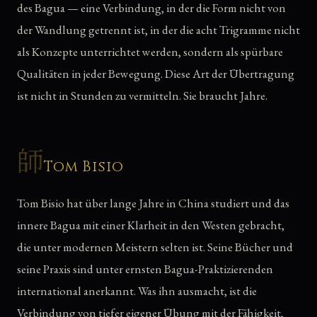
des Bagua — eine Verbindung, in der die Form nicht von
der Wandlung getrennt ist, in der die acht Trigramme nicht
als Konzepte unterrichtet werden, sondern als spürbare
Qualitäten in jeder Bewegung. Diese Art der Übertragung
ist nicht in Stunden zu vermitteln. Sie braucht Jahre.
師
Tom Bisio
Tom Bisio hat über lange Jahre in China studiert und das
innere Bagua mit einer Klarheit in den Westen gebracht,
die unter modernen Meistern selten ist. Seine Bücher und
seine Praxis sind unter ernsten Bagua-Praktizierenden
international anerkannt. Was ihn ausmacht, ist die
Verbindung von tiefer eigener Übung mit der Fähigkeit,