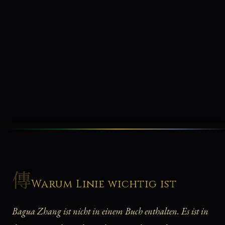
傳
Warum Linie wichtig ist
Bagua Zhang ist nicht in einem Buch enthalten. Es ist in