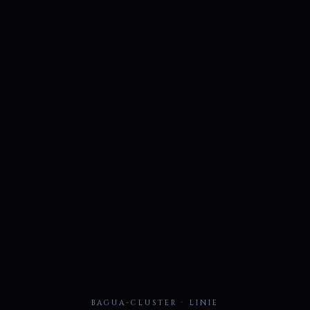
BAGUA-CLUSTER · LINIE