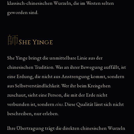
klassisch-chinesischen Wurzeln, die im Westen selten
geworden sind.
師
She Yinge
She Yinge bringt die unmittelbare Linie aus der
chinesischen Tradition. Was an ihrer Bewegung auffällt, ist
eine Erdung, die nicht aus Anstrengung kommt, sondern
aus Selbstverständlichkeit. Wer ihr beim Kreisgehen
zuschaut, sieht eine Person, die mit der Erde nicht
verbunden ist, sondern
eins
. Diese Qualität lässt sich nicht
beschreiben, nur erleben.
Ihre Übertragung trägt die direkten chinesischen Wurzeln