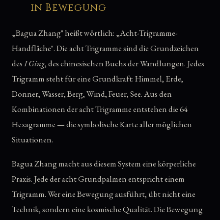
in Bewegung
„Bagua Zhang" heißt wörtlich: „Acht-Trigramme-
Handfläche". Die acht Trigramme sind die Grundzeichen
des
I Ging
, des chinesischen Buchs der Wandlungen. Jedes
Trigramm steht für eine Grundkraft: Himmel, Erde,
Donner, Wasser, Berg, Wind, Feuer, See. Aus den
Kombinationen der acht Trigramme entstehen die 64
Hexagramme — die symbolische Karte aller möglichen
Situationen.
Bagua Zhang macht aus diesem System eine körperliche
Praxis. Jede der acht Grundpalmen entspricht einem
Trigramm. Wer eine Bewegung ausführt, übt nicht eine
Technik, sondern eine kosmische Qualität. Die Bewegung