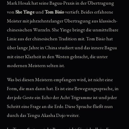
Mark Hosak hat seine Bagua-Praxis in der Übertragung
von
She Yinge
und
Tom Bisio
vertieft. Beides erfahrene
Meister mit jahrzehntelanger Übertragung aus klassisch-
chinesischen Wurzeln. She Yinge bringt die unmittelbare
Linie aus der chinesischen Tradition mit. Tom Bisio hat
über lange Jahre in China studiert und das innere Bagua
mit einer Klarheit in den Westen gebracht, die unter
modernen Meistern selten ist.
Was bei diesen Meistern empfangen wird, ist nicht eine
Form, die man dann hat. Es ist eine Bewegungssprache, in
der jede Geste ein Echo der Acht Trigramme ist und jeder
Schritt eine Frage an die Erde. Diese Sprache fließt nun
durch das Tengu Akasha Dojo weiter.