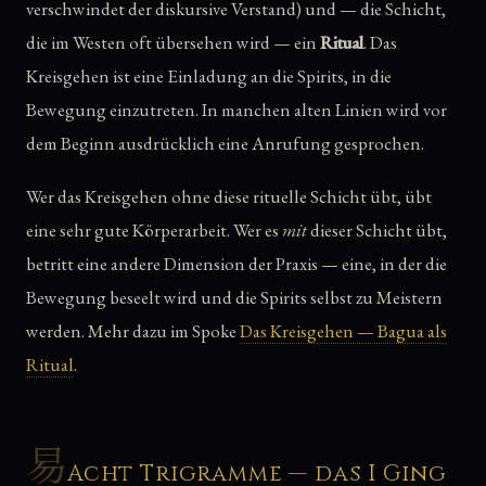
verschwindet der diskursive Verstand) und — die Schicht,
die im Westen oft übersehen wird — ein
Ritual
. Das
Kreisgehen ist eine Einladung an die Spirits, in die
Bewegung einzutreten. In manchen alten Linien wird vor
dem Beginn ausdrücklich eine Anrufung gesprochen.
Wer das Kreisgehen ohne diese rituelle Schicht übt, übt
eine sehr gute Körperarbeit. Wer es
mit
dieser Schicht übt,
betritt eine andere Dimension der Praxis — eine, in der die
Bewegung beseelt wird und die Spirits selbst zu Meistern
werden. Mehr dazu im Spoke
Das Kreisgehen — Bagua als
Ritual
.
易
Acht Trigramme — das I Ging