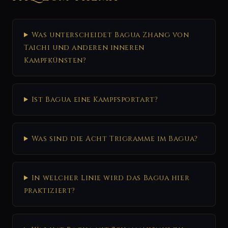
Was unterscheidet Bagua Zhang von
Taichi und anderen inneren
Kampfkünsten?
Ist Bagua eine Kampfsportart?
Was sind die Acht Trigramme im Bagua?
In welcher Linie wird das Bagua hier
praktiziert?