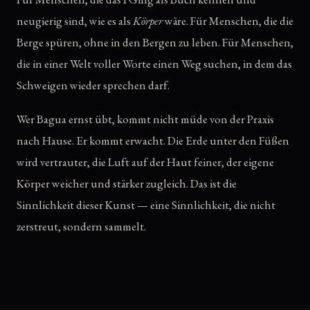
neugierig sind, wie es als
Körper
wäre. Für Menschen, die die
Berge spüren, ohne in den Bergen zu leben. Für Menschen,
die in einer Welt voller Worte einen Weg suchen, in dem das
Schweigen wieder sprechen darf.
Wer Bagua ernst übt, kommt nicht müde von der Praxis
nach Hause. Er kommt erwacht. Die Erde unter den Füßen
wird vertrauter, die Luft auf der Haut feiner, der eigene
Körper weicher und stärker zugleich. Das ist die
Sinnlichkeit dieser Kunst — eine Sinnlichkeit, die nicht
zerstreut, sondern sammelt.