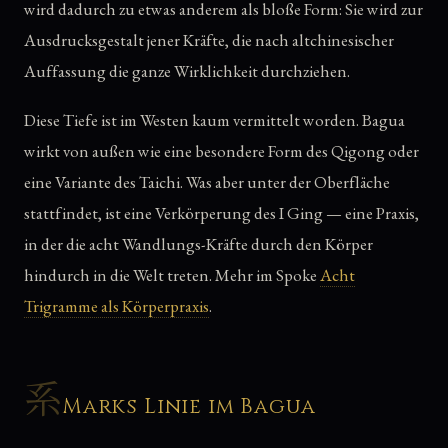
wird dadurch zu etwas anderem als bloße Form: Sie wird zur
Ausdrucksgestalt jener Kräfte, die nach altchinesischer
Auffassung die ganze Wirklichkeit durchziehen.
Diese Tiefe ist im Westen kaum vermittelt worden. Bagua
wirkt von außen wie eine besondere Form des Qigong oder
eine Variante des Taichi. Was aber unter der Oberfläche
stattfindet, ist eine Verkörperung des I Ging — eine Praxis,
in der die acht Wandlungs-Kräfte durch den Körper
hindurch in die Welt treten. Mehr im Spoke
Acht
Trigramme als Körperpraxis
.
系
Marks Linie im Bagua