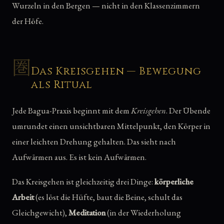
Wurzeln in den Bergen — nicht in den Klassenzimmern
der Höfe.
圏
Das Kreisgehen — Bewegung
als Ritual
Jede Bagua-Praxis beginnt mit dem
Kreisgehen
. Der Übende
umrundet einen unsichtbaren Mittelpunkt, den Körper in
einer leichten Drehung gehalten. Das sieht nach
Aufwärmen aus. Es ist kein Aufwärmen.
Das Kreisgehen ist gleichzeitig drei Dinge:
körperliche
Arbeit
(es löst die Hüfte, baut die Beine, schult das
Gleichgewicht),
Meditation
(in der Wiederholung