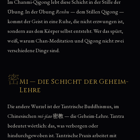
Im Chanmi-Qigong lebt diese Schicht in der Stille der
Übung. In der Übung
Renbu
— dem Stillen Qigong —
kommt der Geist in eine Ruhe, die nicht erzwungen ist,
sondern aus dem Körper selbst entsteht. Wer das spürt,
weiß, warum Chan-Meditation und Qigong nicht zwei
verschiedene Dinge sind.
密
Mi — die Schicht der Geheim-
Lehre
Die andere Wurzel ist der Tantrische Buddhismus, im
Chinesischen
mi-jiao
密教 — die Geheim-Lehre. Tantra
bedeutet wörtlich: das, was verborgen oder
hindurchgewoben ist. Tantrische Praxis arbeitet mit