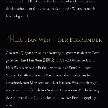
eine reine buddhistische Methode und nicht eine reine
daoistische — er übt etwas, in dem beide Wurzeln noch
lebendig sind.
祖
Liu Han Wen — der Begründer
Chanmi-Qigong in seiner heutigen, systematisierten Form
geht auf
Liu Han Wen
劉漢文 (1921–2004) zurück. Liu
Han Wen lernte die Praktiken in seiner Familie — von
Vätern, Großvätern und Vorfahren, die wiederum bei
verschiedenen Meistern studiert hatten. Was er weitergab,
war kein neu erfundenes System. Es war eine Verdichtung
dessen, was über Generationen in seiner Familie gepflegt
wurde.