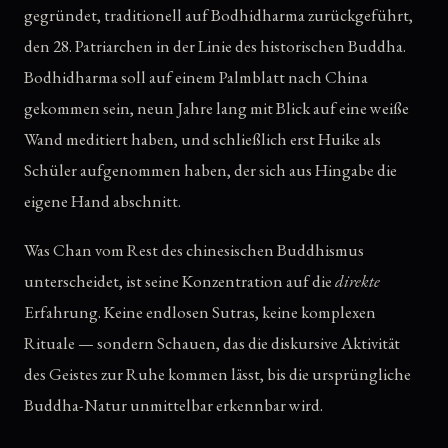
gegründet, traditionell auf Bodhidharma zurückgeführt,
den 28. Patriarchen in der Linie des historischen Buddha.
Bodhidharma soll auf einem Palmblatt nach China
gekommen sein, neun Jahre lang mit Blick auf eine weiße
Wand meditiert haben, und schließlich erst Huike als
Schüler aufgenommen haben, der sich aus Hingabe die
eigene Hand abschnitt.
Was Chan vom Rest des chinesischen Buddhismus
unterscheidet, ist seine Konzentration auf die
direkte
Erfahrung. Keine endlosen Sutras, keine komplexen
Rituale — sondern Schauen, das die diskursive Aktivität
des Geistes zur Ruhe kommen lässt, bis die ursprüngliche
Buddha-Natur unmittelbar erkennbar wird.