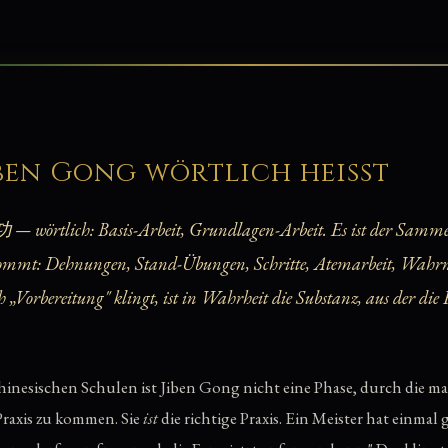
iben Gong wörtlich heißt
 wörtlich: Basis-Arbeit, Grundlagen-Arbeit. Es ist der Sammelb
kommt: Dehnungen, Stand-Übungen, Schritte, Atemarbeit, Wah
„Vorbereitung" klingt, ist in Wahrheit die Substanz, aus der die
chinesischen Schulen ist Jiben Gong nicht eine Phase, durch die 
Praxis zu kommen. Sie
ist
die richtige Praxis. Ein Meister hat einmal 