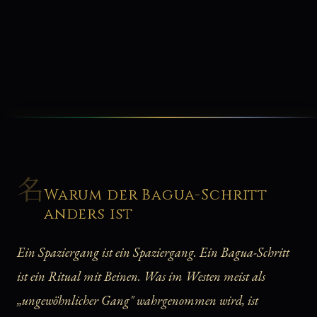
名
Warum der Bagua-Schritt
anders ist
Ein Spaziergang ist ein Spaziergang. Ein Bagua-Schritt
ist ein Ritual mit Beinen. Was im Westen meist als
„ungewöhnlicher Gang" wahrgenommen wird, ist