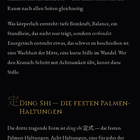
Raum nach allen Seiten gleichzeitig.
Was körperlich entsteht: tiefe Beinkraft, Balance, ein
Standbein, das nicht nur trägt, sondern
verbindet
.
Energetisch entsteht etwas, das schwer zu beschreiben ist:
eine Wachheit der Mitte, eine kurze Stille im Wandel. Wer
den Kranich-Schritt mit Achtsamkeit übt, kennt diese
Stille.
定
Ding Shi — die festen Palmen-
Haltungen
Die dritte tragende Form ist
ding shi
定式 — die festen
Palmen-Haltungen. Acht Haltungen, eine für jedes der